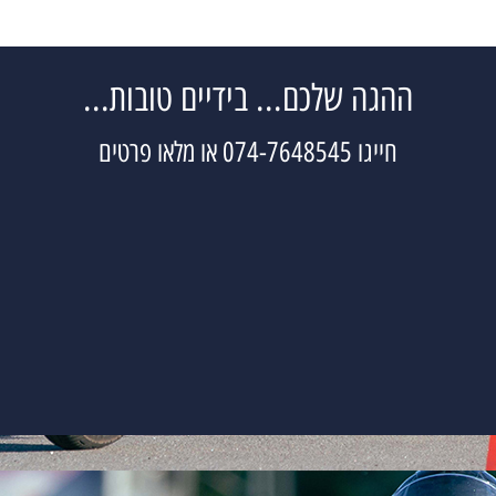
ההגה שלכם... בידיים טובות...
חייגו 074-7648545 או מלאו פרטים