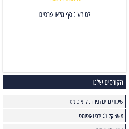
למידע נוסף מלאו פרטים
הקורסים שלנו
שיעורי נהיגה גיר רגיל ואוטומט
משא קל C1 ידני ואוטומט