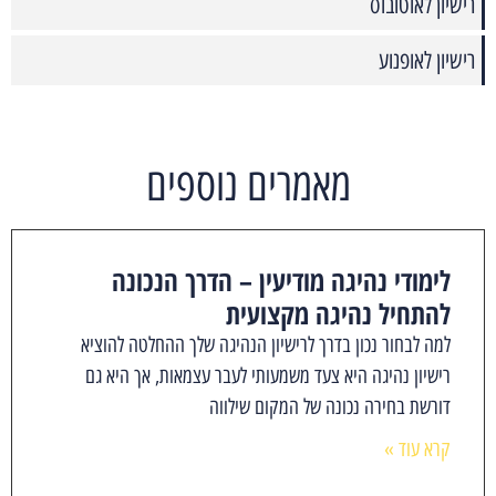
רישיון לאוטובוס
רישיון לאופנוע
מאמרים נוספים
לימודי נהיגה מודיעין – הדרך הנכונה
להתחיל נהיגה מקצועית
למה לבחור נכון בדרך לרישיון הנהיגה שלך ההחלטה להוציא
רישיון נהיגה היא צעד משמעותי לעבר עצמאות, אך היא גם
דורשת בחירה נכונה של המקום שילווה
קרא עוד »