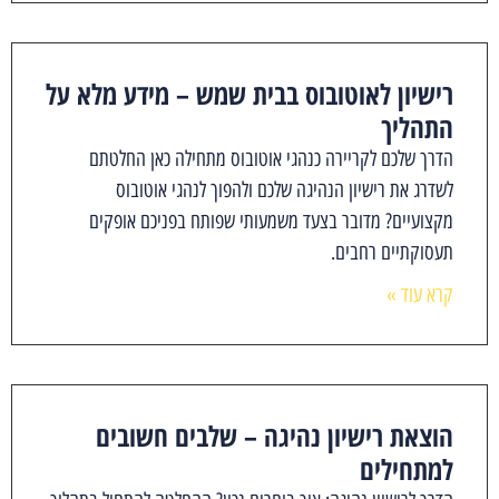
רישיון לאוטובוס בבית שמש – מידע מלא על
התהליך
הדרך שלכם לקריירה כנהגי אוטובוס מתחילה כאן החלטתם
לשדרג את רישיון הנהיגה שלכם ולהפוך לנהגי אוטובוס
מקצועיים? מדובר בצעד משמעותי שפותח בפניכם אופקים
תעסוקתיים רחבים.
קרא עוד »
הוצאת רישיון נהיגה – שלבים חשובים
למתחילים