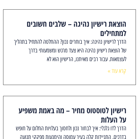
הוצאת רישיון נהיגה – שלבים חשובים
למתחילים
הדרך לרישיון נהיגה: איך בוחרים נכון? ההחלטה להתחיל בתהליך
של הוצאת רישיון נהיגה היא צעד מרגש ומשמעותי בדרך
לעצמאות. עבור רבים מאיתנו, הרישיון הוא לא
קרא עוד »
רישיון לטוסטוס מחיר – מה באמת משפיע
על העלות
הדרך לדו גלגלי: איך לבחור נכון ולחסוך בעלויות החלום על חופש
בדרכים, התניידות קלה בעיר עמוסה והימנעות מפקקי תנועה