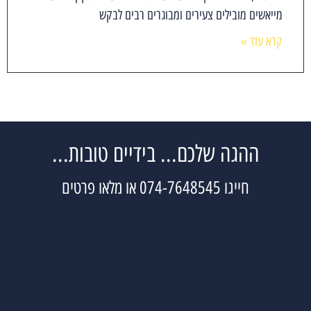
מייאשים מובילים צעירים ומבוגרים רבים לבקש
קרא עוד »
ההגה שלכם... בידיים טובות...
חייגו 074-7648545 או מלאו פרטים