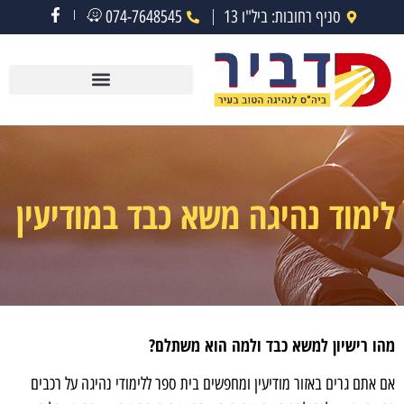
סניף רחובות: ביל"ו 13
074-7648545
לימוד נהיגה משא כבד במודיעין
מהו רישיון למשא כבד ולמה הוא משתלם?
אם אתם גרים באזור מודיעין ומחפשים בית ספר ללימודי נהיגה על רכבים