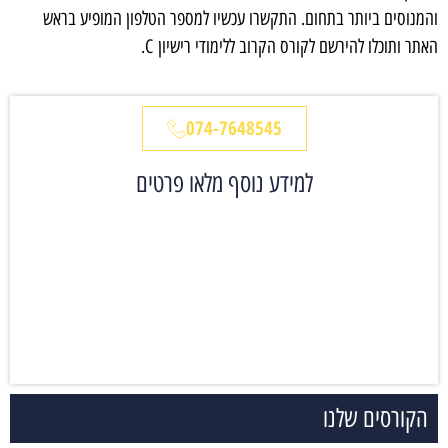
והמנוסים ביותר בתחום. התקשרו עכשיו למספר הטלפון המופיע בראש
האתר ותוכלו להירשם לקורס הקרוב ללימודי רישיון
C
.
074-7648545
למידע נוסף מלאו פרטים
הקורסים שלנו