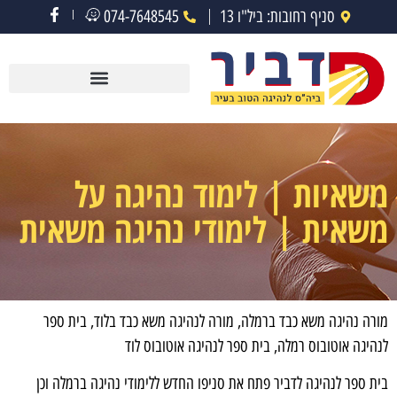
סניף רחובות: ביל"ו 13
074-7648545
משאיות | לימוד נהיגה על
משאית | לימודי נהיגה משאית
מורה נהיגה משא כבד ברמלה, מורה לנהיגה משא כבד בלוד, בית ספר
לנהיגה אוטובוס רמלה, בית ספר לנהיגה אוטובוס לוד
בית ספר לנהיגה לדביר פתח את סניפו החדש ללימודי נהיגה ברמלה וכן