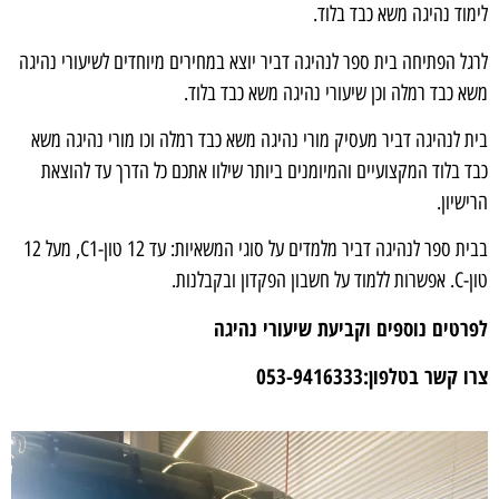
לימוד נהיגה משא כבד בלוד.
לרגל הפתיחה בית ספר לנהיגה דביר יוצא במחירים מיוחדים לשיעורי נהיגה
משא כבד רמלה וכן שיעורי נהיגה משא כבד בלוד.
בית לנהיגה דביר מעסיק מורי נהיגה משא כבד רמלה וכו מורי נהיגה משא
כבד בלוד המקצועיים והמיומנים ביותר שילוו אתכם כל הדרך עד להוצאת
הרישיון.
בבית ספר לנהיגה דביר מלמדים על סוגי המשאיות: עד 12 טון-C1, מעל 12
טון-C. אפשרות ללמוד על חשבון הפקדון ובקבלנות.
לפרטים נוספים וקביעת שיעורי נהיגה
צרו קשר בטלפון:
​053-9416333