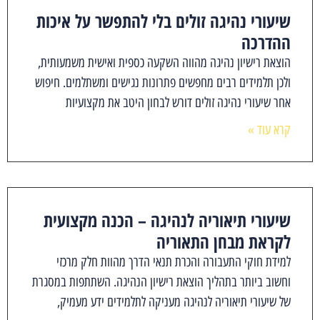
שיעורי נהיגה זולים בלי להתפשר על איכות
ההדרכה
הוצאת רישיון נהיגה מהווה השקעה כספית ואישית משמעותית,
ולכן תלמידים רבים מחפשים פתרונות נגישים ומשתלמים. חיפוש
אחר שיעורי נהיגה זולים דורש לבחון היטב את מקצועיות
קרא עוד »
שיעורי תיאוריה לנהיגה – הכנה מקצועית
לקראת מבחן התאוריה
למידת חוקי התעבורה והכרת תנאי הדרך מהוות חלק מרכזי
וחשוב ביותר בתהליך הוצאת רישיון הנהיגה. השתתפות במסגרת
של שיעורי תיאוריה לנהיגה מעניקה לתלמידים ידע מעמיק,