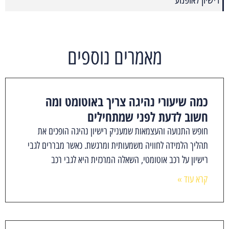
מאמרים נוספים
כמה שיעורי נהיגה צריך באוטומט ומה
חשוב לדעת לפני שמתחילים
חופש התנועה והעצמאות שמעניק רישיון נהיגה הופכים את
תהליך הלמידה לחוויה משמעותית ומרגשת. כאשר מבררים לגבי
רישיון על רכב אוטומטי, השאלה המרכזית היא לגבי רכב
קרא עוד »