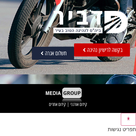
בקשה לרישיון נהיגה
תשלום אגרה
קידום אורגני
|
קידום אתרים
תפריט נגישות