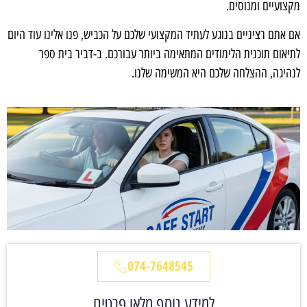
מקצועיים ומנוסים.
אם אתם רציניים בנוגע לעתיד המקצועי שלכם על הכביש, פנו אלינו עוד היום
לתיאום תוכנית הלימודים המתאימה ביותר עבורכם. ב-דביר בית ספר
לנהיגה, ההצלחה שלכם היא המשימה שלנו.
074-7648545
למידע נוסף מלאו פרטים