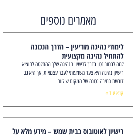
מאמרים נוספים
לימודי נהיגה מודיעין – הדרך הנכונה
להתחיל נהיגה מקצועית
למה לבחור נכון בדרך לרישיון הנהיגה שלך ההחלטה להוציא
רישיון נהיגה היא צעד משמעותי לעבר עצמאות, אך היא גם
דורשת בחירה נכונה של המקום שילווה
קרא עוד »
רישיון לאוטובוס בבית שמש – מידע מלא על