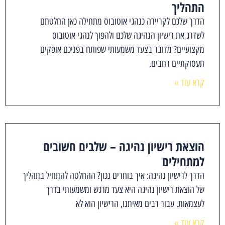
התהליך
הדרך שלכם לקריירה כנהגי אוטובוס מתחילה כאן החלטתם
לשדרג את רישיון הנהיגה שלכם ולהפוך לנהגי אוטובוס
מקצועיים? מדובר בצעד משמעותי שפותח בפניכם אופקים
תעסוקתיים רחבים.
קרא עוד »
הוצאת רישיון נהיגה – שלבים חשובים
למתחילים
הדרך לרישיון נהיגה: איך בוחרים נכון? ההחלטה להתחיל בתהליך
של הוצאת רישיון נהיגה היא צעד מרגש ומשמעותי בדרך
לעצמאות. עבור רבים מאיתנו, הרישיון הוא לא
קרא עוד »