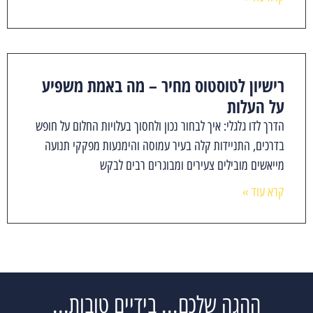
רישיון לטוסטוס מחיר – מה באמת משפיע
על העלות
הדרך לדו גלגלי: איך לבחור נכון ולחסוך בעלויות החלום על חופש
בדרכים, התניידות קלה בעיר עמוסה והימנעות מפקקי תנועה
מייאשים מובילים צעירים ומבוגרים רבים לבקש
קרא עוד »
ההגה שלכם... בידיים טובות...