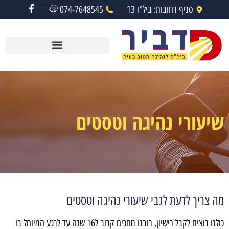
סניף רחובות: ביל"ו 13
074-7648545
שיעורי נהיגה וטסטים
מה צריך לדעת לגבי שיעורי נהיגה וטסטים
כולנו רוצים לקבל רישיון, רובנו מחכים קרוב ל16 שנה עד לרגע המיוחל בו